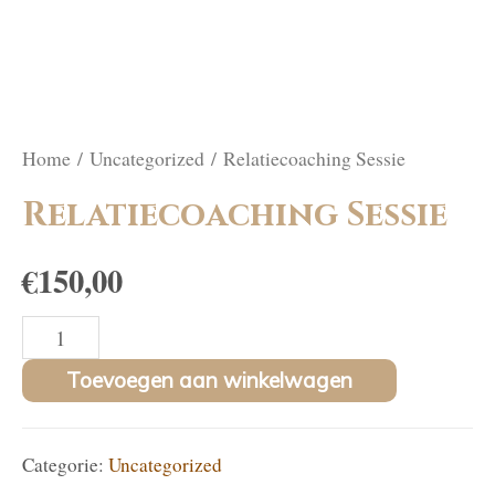
Home
/
Uncategorized
/ Relatiecoaching Sessie
Relatiecoaching Sessie
€
150,00
Relatiecoaching
Sessie
Toevoegen aan winkelwagen
aantal
Categorie:
Uncategorized