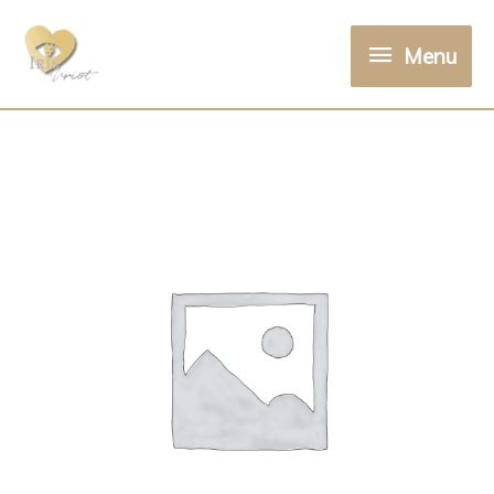
Menu
Menu