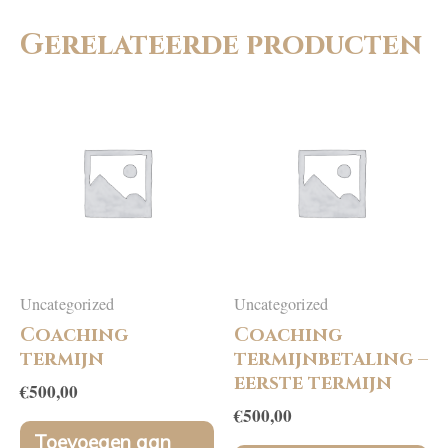
Gerelateerde producten
Uncategorized
Uncategorized
Coaching
Coaching
termijn
termijnbetaling –
eerste termijn
€
500,00
€
500,00
Toevoegen aan