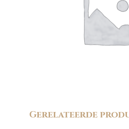
Gerelateerde prod