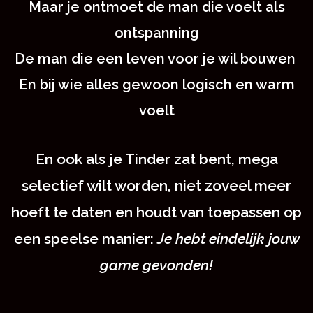
Maar je ontmoet de man die voelt als
ontspanning
De man die een leven voor je wil bouwen
En bij wie alles gewoon logisch en warm
voelt
En ook als je Tinder zat bent, mega
selectief wilt worden, niet zoveel meer
hoeft te daten en houdt van toepassen op
een speelse manier:
Je hebt eindelijk jouw
game gevonden!