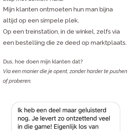
Mijn klanten ontmoeten hun man bijna
altijd op een simpele plek.
Op een treinstation, in de winkel, zelfs via
een bestelling die ze deed op marktplaats.
Dus, hoe doen mijn klanten dat?
Via een manier die je opent, zonder harder te pushen
of proberen.