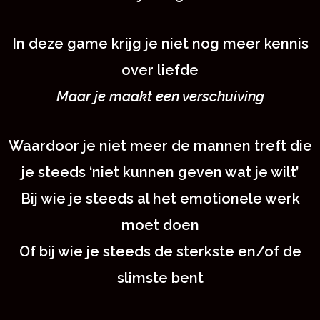
In deze game krijg je niet nog meer kennis
over liefde
Maar je maakt een verschuiving
Waardoor je niet meer de mannen treft die
je steeds ‘niet kunnen geven wat je wilt’
Bij wie je steeds al het emotionele werk
moet doen
Of bij wie je steeds de sterkste en/of de
slimste bent