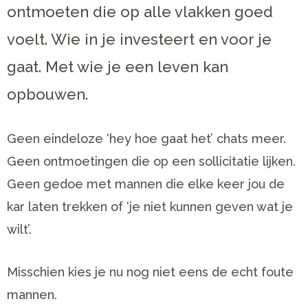
ontmoeten die op alle vlakken goed
voelt. Wie in je investeert en voor je
gaat. Met wie je een leven kan
opbouwen.
Geen eindeloze ‘hey hoe gaat het’ chats meer.
Geen ontmoetingen die op een sollicitatie lijken.
Geen gedoe met mannen die elke keer jou de
kar laten trekken of ‘je niet kunnen geven wat je
wilt’.
Misschien kies je nu nog niet eens de echt foute
mannen.