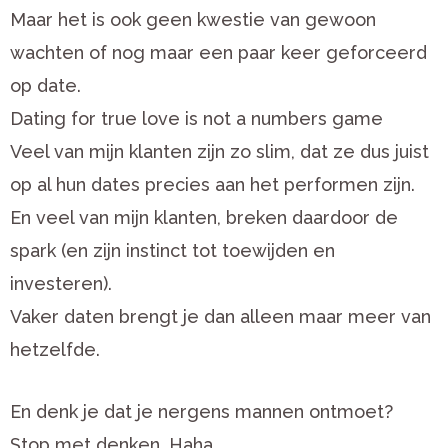
Maar het is ook geen kwestie van gewoon
wachten of nog maar een paar keer geforceerd
op date.
Dating for true love is not a numbers game
Veel van mijn klanten zijn zo slim, dat ze dus juist
op al hun dates precies aan het performen zijn.
En veel van mijn klanten, breken daardoor de
spark (en zijn instinct tot toewijden en
investeren).
Vaker daten brengt je dan alleen maar meer van
hetzelfde.
En denk je dat je nergens mannen ontmoet?
Stop met denken. Haha.