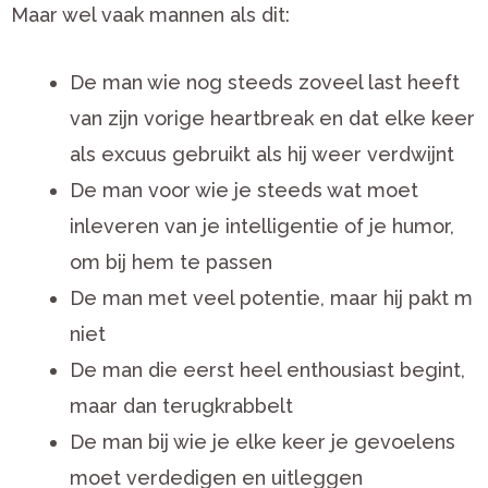
Maar wel vaak mannen als dit:
De man wie nog steeds zoveel last heeft
van zijn vorige heartbreak en dat elke keer
als excuus gebruikt als hij weer verdwijnt
De man voor wie je steeds wat moet
inleveren van je intelligentie of je humor,
om bij hem te passen
De man met veel potentie, maar hij pakt m
niet
De man die eerst heel enthousiast begint,
maar dan terugkrabbelt
De man bij wie je elke keer je gevoelens
moet verdedigen en uitleggen