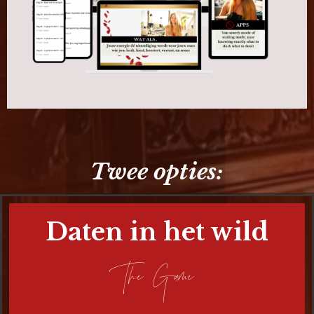
Twee opties:
Daten in het wild
The Game