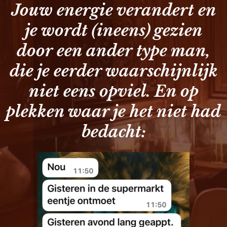
Jouw energie verandert en
je wordt (ineens) gezien
door een ander type man,
die je eerder waarschijnlijk
niet eens opviel. En op
plekken waar je het niet had
bedacht: