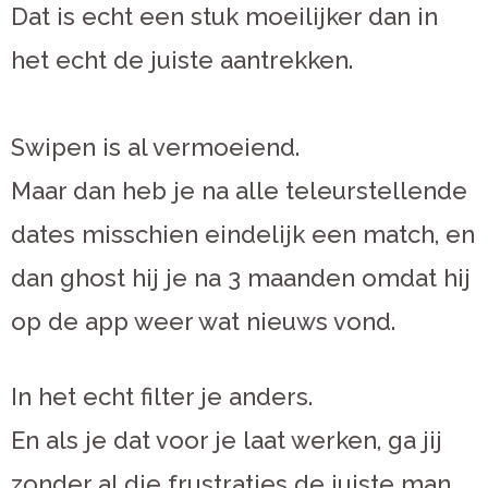
Dat is echt een stuk moeilijker dan in
het echt de juiste aantrekken.
Swipen is al vermoeiend.
Maar dan heb je na alle teleurstellende
dates misschien eindelijk een match, en
dan ghost hij je na 3 maanden omdat hij
op de app weer wat nieuws vond.
In het echt filter je anders.
En als je dat voor je laat werken, ga jij
zonder al die frustraties de juiste man