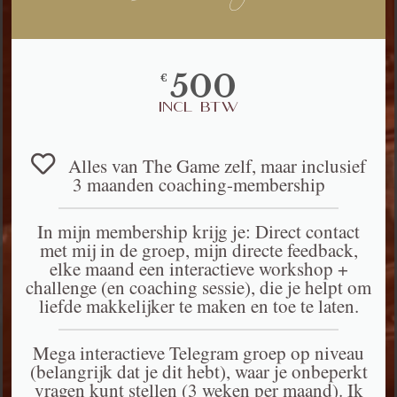
500
€
incl BTW
Alles van The Game zelf, maar inclusief
3 maanden coaching-membership
In mijn membership krijg je: Direct contact
met mij in de groep, mijn directe feedback,
elke maand een interactieve workshop +
challenge (en coaching sessie), die je helpt om
liefde makkelijker te maken en toe te laten.
Mega interactieve Telegram groep op niveau
(belangrijk dat je dit hebt), waar je onbeperkt
vragen kunt stellen (3 weken per maand). Ik