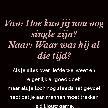
Van: Hoe kun jij nou nog
single zijn?
Naar: Waar was hij al
die tijd?
Als je alles over liefde wel weet en
eigenlijk al ‘goed doet’,
maar als je toch nog steeds het gevoel
hebt dat je aan mannen moet trekken
Is dit jouw game.