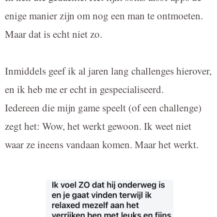
enige manier zijn om nog een man te ontmoeten.
Maar dat is echt niet zo.
Inmiddels geef ik al jaren lang challenges hierover,
en ik heb me er echt in gespecialiseerd.
Iedereen die mijn game speelt (of een challenge)
zegt het: Wow, het werkt gewoon. Ik weet niet
waar ze ineens vandaan komen. Maar het werkt.