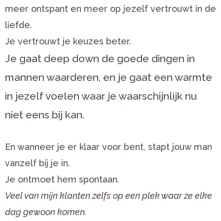
meer ontspant en meer op jezelf vertrouwt in de
liefde.
Je vertrouwt je keuzes beter.
Je gaat deep down de goede dingen in
mannen waarderen, en je gaat een warmte
in jezelf voelen waar je waarschijnlijk nu
niet eens bij kan.
En wanneer je er klaar voor bent, stapt jouw man
vanzelf bij je in.
Je ontmoet hem spontaan.
Veel van mijn klanten zelfs op een plek waar ze elke
dag gewoon komen.