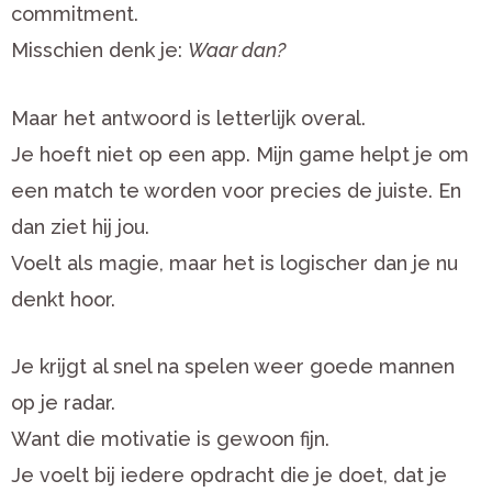
commitment.
Misschien denk je:
Waar dan?
Maar het antwoord is letterlijk overal.
Je hoeft niet op een app. Mijn game helpt je om
een match te worden voor precies de juiste. En
dan ziet hij jou.
Voelt als magie, maar het is logischer dan je nu
denkt hoor.
Je krijgt al snel na spelen weer goede mannen
op je radar.
Want die motivatie is gewoon fijn.
Je voelt bij iedere opdracht die je doet, dat je