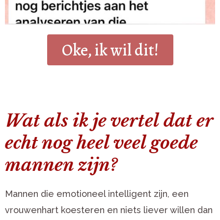
Oke, ik wil dit!
Wat als ik je vertel dat er
echt nog heel veel goede
mannen zijn?
Mannen die emotioneel intelligent zijn, een
vrouwenhart koesteren en niets liever willen dan