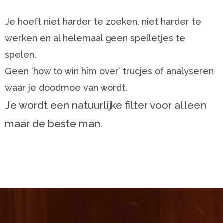
Je hoeft niet harder te zoeken, niet harder te
werken en al helemaal geen spelletjes te
spelen.
Geen ‘how to win him over’ trucjes of analyseren
waar je doodmoe van wordt.
Je wordt een natuurlijke filter voor alleen
maar de beste man.