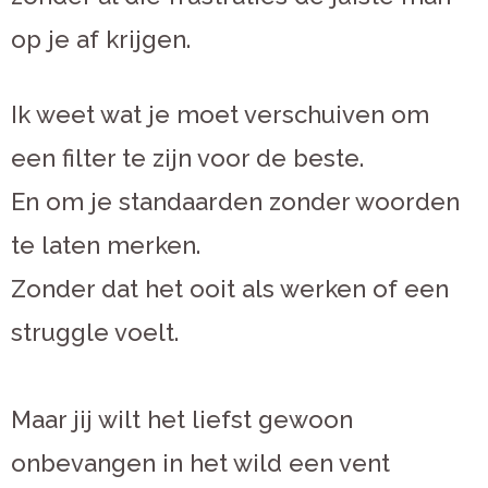
op je af krijgen.
Ik weet wat je moet verschuiven om
een filter te zijn voor de beste.
En om je standaarden zonder woorden
te laten merken.
Zonder dat het ooit als werken of een
struggle voelt.
Maar jij wilt het liefst gewoon
onbevangen in het wild een vent