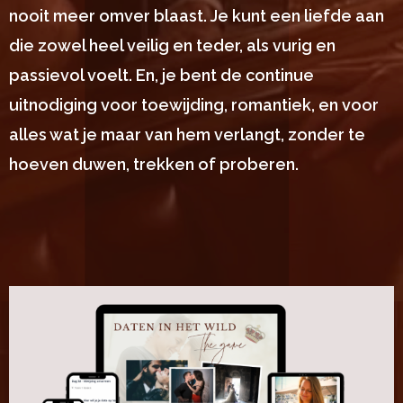
nooit meer omver blaast. Je kunt een liefde aan
die zowel heel veilig en teder, als vurig en
passievol voelt. En, je bent de continue
uitnodiging voor toewijding, romantiek, en voor
alles wat je maar van hem verlangt, zonder te
hoeven duwen, trekken of proberen.