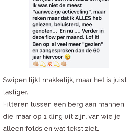
Swipen lijkt makkelijk, maar het is juist
lastiger.
Filteren tussen een berg aan mannen
die maar op 1 ding uit zijn, van wie je
alleen foto’s en wat tekst ziet..