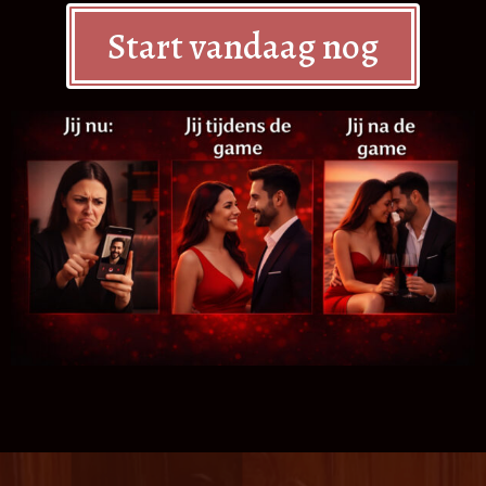
Start vandaag nog