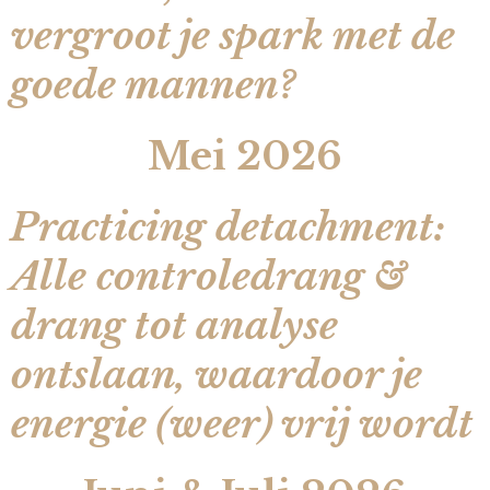
vergroot je spark met de
goede mannen?
Mei 2026
Practicing detachment:
Alle controledrang &
drang tot analyse
ontslaan, waardoor je
energie (weer) vrij wordt