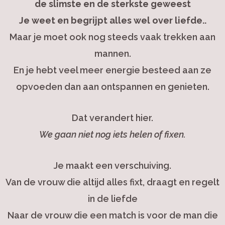
de slimste en de sterkste geweest
Je weet en begrijpt alles wel over liefde..
Maar je moet ook nog steeds vaak trekken aan
mannen.
En je hebt veel meer energie besteed aan ze
opvoeden dan aan ontspannen en genieten.
Dat verandert hier.
We gaan niet nog iets helen of fixen.
Je maakt een verschuiving.
Van de vrouw die altijd alles fixt, draagt en regelt
in de liefde
Naar de vrouw die een match is voor de man die