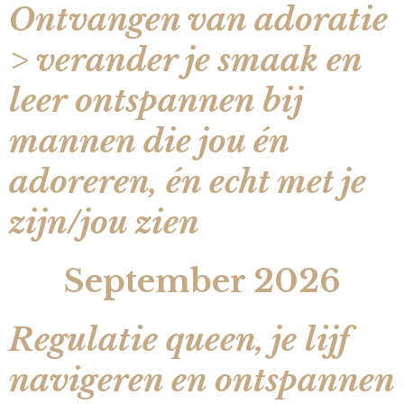
Ontvangen van adoratie
> verander je smaak en
leer ontspannen bij
mannen die jou én
adoreren, én echt met je
zijn/jou zien
September 2026
Regulatie queen, je lijf
navigeren en ontspannen