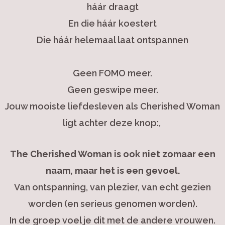
háár draagt
En die háár koestert
Die háár helemaal laat ontspannen
Geen FOMO meer.
Geen geswipe meer.
Jouw mooiste liefdesleven als Cherished Woman
ligt achter deze knop:,
The Cherished Woman is ook niet zomaar een
naam, maar het is een gevoel.
Van ontspanning, van plezier, van echt gezien
worden (en serieus genomen worden).
In de groep voel je dit met de andere vrouwen.