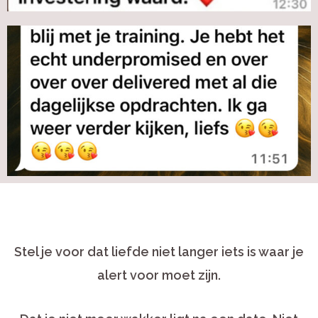
Stel je voor dat liefde niet langer iets is waar je
alert voor moet zijn.