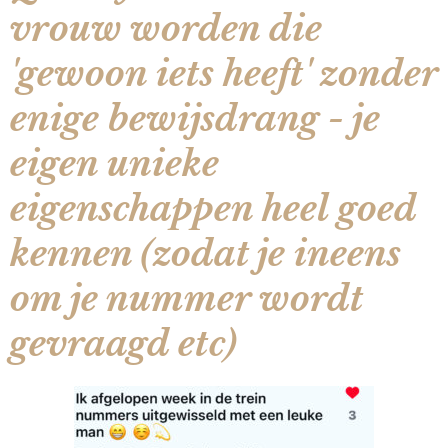
vrouw worden die
'gewoon iets heeft' zonder
enige bewijsdrang - je
eigen unieke
eigenschappen heel goed
kennen (zodat je ineens
om je nummer wordt
gevraagd etc)