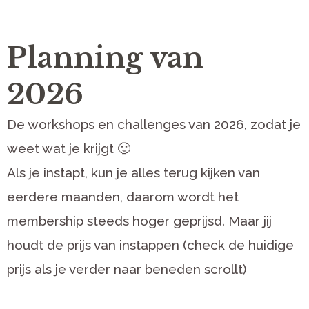
Planning van
2026
De workshops en challenges van 2026, zodat je
weet wat je krijgt 🙂
Als je instapt, kun je alles terug kijken van
eerdere maanden, daarom wordt het
membership steeds hoger geprijsd. Maar jij
houdt de prijs van instappen (check de huidige
prijs als je verder naar beneden scrollt)