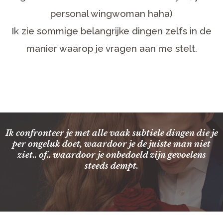
personal wingwoman haha)
Ik zie sommige belangrijke dingen zelfs in de
manier waarop je vragen aan me stelt.
Ik confronteer je met alle vaak subtiele dingen die je
per ongeluk doet, waardoor je de juiste man niet
ziet.. of.. waardoor je onbedoeld zijn gevoelens
steeds dempt.