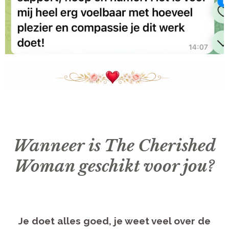
Wanneer is The Cherished
Woman geschikt voor jou?
Je doet alles goed, je weet veel over de