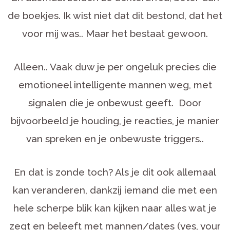
de boekjes. Ik wist niet dat dit bestond, dat het
voor mij was.. Maar het bestaat gewoon.
Alleen.. Vaak duw je per ongeluk precies die
emotioneel intelligente mannen weg, met
signalen die je onbewust geeft. Door
bijvoorbeeld je houding, je reacties, je manier
van spreken en je onbewuste triggers..
En dat is zonde toch? Als je dit ook allemaal
kan veranderen, dankzij iemand die met een
hele scherpe blik kan kijken naar alles wat je
zegt en beleeft met mannen/dates (yes, your