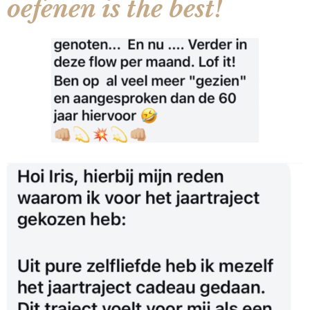
oefenen is the best!