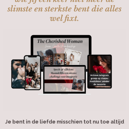
slimste en sterkste bent die alles
wel fixt.
Je bent in de liefde misschien tot nu toe altijd