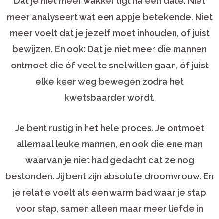
Dat je niet meer wakker ligt na een date. Niet
meer analyseert wat een appje betekende. Niet
meer voelt dat je jezelf moet inhouden, of juist
bewijzen. En ook: Dat je niet meer die mannen
ontmoet die óf veel te snel willen gaan, óf juist
elke keer weg bewegen zodra het
kwetsbaarder wordt.
Je bent rustig in het hele proces. Je ontmoet
allemaal leuke mannen, en ook die ene man
waarvan je niet had gedacht dat ze nog
bestonden. Jij bent zijn absolute droomvrouw. En
je relatie voelt als een warm bad waar je stap
voor stap, samen alleen maar meer liefde in