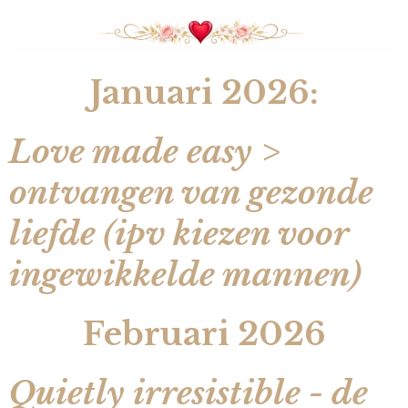
Januari 2026:
Love made easy >
ontvangen van gezonde
liefde (ipv kiezen voor
ingewikkelde mannen)
Februari 2026
Quietly irresistible - de