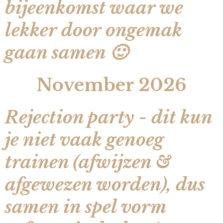
bijeenkomst waar we
lekker door ongemak
gaan samen 🙂
November 2026
Rejection party - dit kun
je niet vaak genoeg
trainen (afwijzen &
afgewezen worden), dus
samen in spel vorm