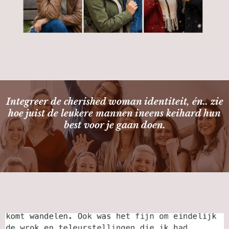
Integreer de cherished woman identiteit, én.. zie
hoe juist de leukere mannen ineens keihard hun
best voor je gaan doen.