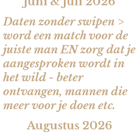
Juni & Juli 2026
Daten zonder swipen >
word een match voor de
juiste man EN zorg dat je
aangesproken wordt in
het wild - beter
ontvangen, mannen die
meer voor je doen etc.
Augustus 2026