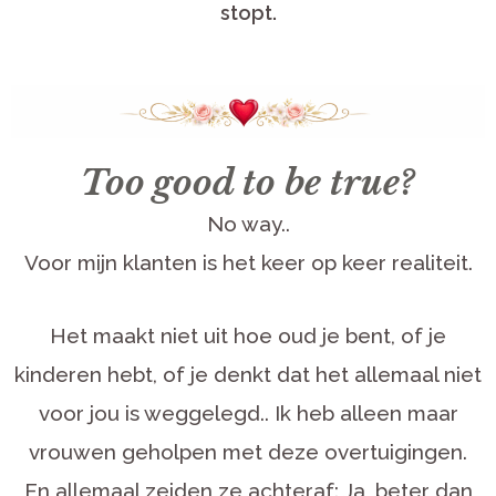
stopt.
Too good to be true?
No way..
Voor mijn klanten is het keer op keer realiteit.
Het maakt niet uit hoe oud je bent, of je
kinderen hebt, of je denkt dat het allemaal niet
voor jou is weggelegd.. Ik heb alleen maar
vrouwen geholpen met deze overtuigingen.
En allemaal zeiden ze achteraf: Ja, beter dan