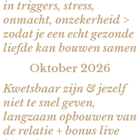
in triggers, stress,
onmacht, onzekerheid >
zodat je een echt gezonde
liefde kan bouwen samen
Oktober 2026
Kwetsbaar zijn & jezelf
niet te snel geven,
langzaam opbouwen van
de relatie + bonus live