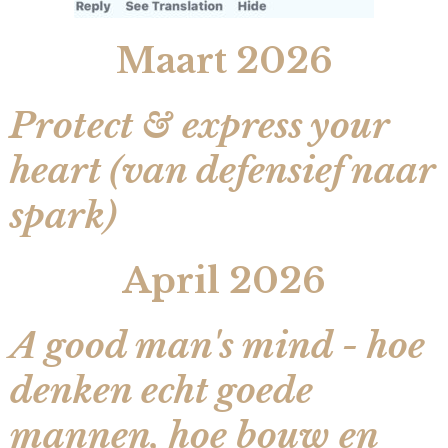
Maart 2026
Protect & express your
heart (van defensief naar
spark)
April 2026
A good man's mind - hoe
denken echt goede
mannen, hoe bouw en