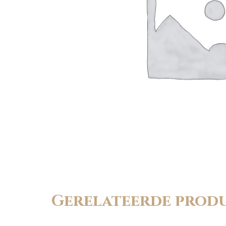
Gerelateerde prod