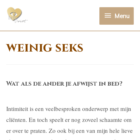
Menu
Menu
weinig seks
Wat als de ander je afwijst in bed?
Intimiteit is een veelbesproken onderwerp met mijn
cliënten. En toch speelt er nog zoveel schaamte om
er over te praten. Zo ook bij een van mijn hele lieve