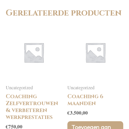
Gerelateerde producten
Uncategorized
Uncategorized
Coaching
Coaching 6
Zelfvertrouwen
maanden
& verbeteren
€
3.500,00
werkprestaties
€
750,00
Toevoegen aan