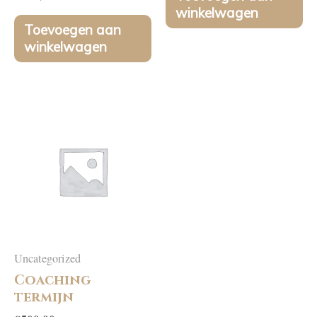
winkelwagen
Toevoegen aan
winkelwagen
Uncategorized
Coaching
termijn