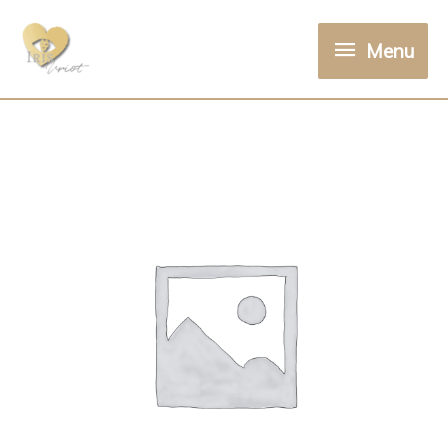
Menu
Menu