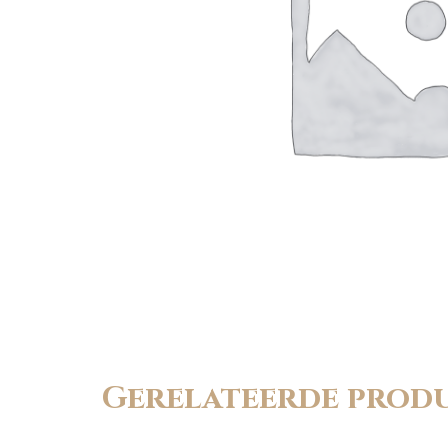
Gerelateerde prod