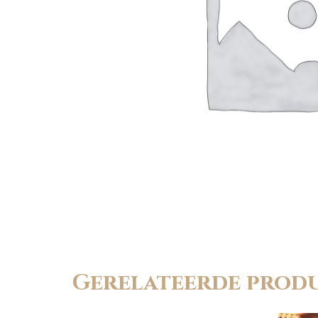
Gerelateerde prod