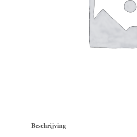
Beschrijving