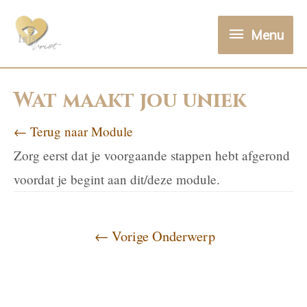
Menu
Wat maakt jou uniek
← Terug naar Module
Zorg eerst dat je voorgaande stappen hebt afgerond
voordat je begint aan dit/deze module.
←
Vorige Onderwerp