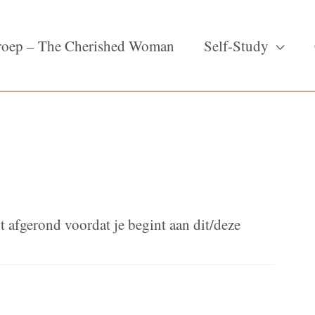
oep – The Cherished Woman
Self-Study
t afgerond voordat je begint aan dit/deze