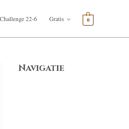
Challenge 22-6
Gratis
0
Navigatie