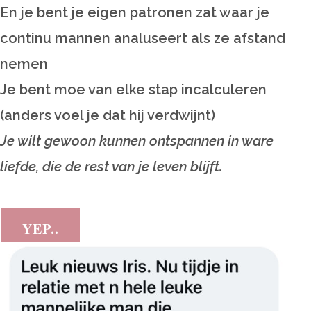
En je bent je eigen patronen zat waar je
continu mannen analuseert als ze afstand
nemen
Je bent moe van elke stap incalculeren
(anders voel je dat hij verdwijnt)
Je wilt gewoon kunnen ontspannen in ware
liefde, die de rest van je leven blijft.
YEP..