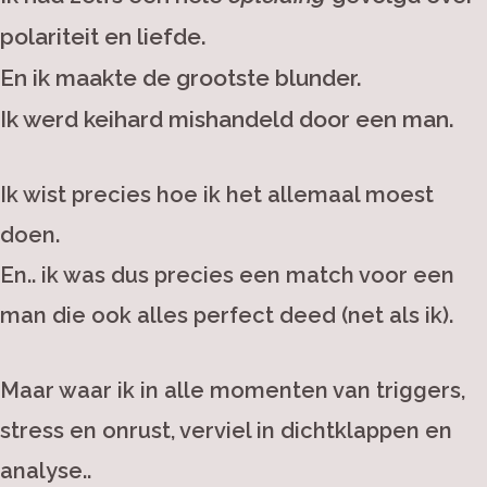
polariteit en liefde.
En ik maakte de grootste blunder.
Ik werd keihard mishandeld door een man.
Ik wist precies hoe ik het allemaal moest
doen.
En.. ik was dus precies een match voor een
man die ook alles perfect deed (net als ik).
Maar waar ik in alle momenten van triggers,
stress en onrust, verviel in dichtklappen en
analyse..