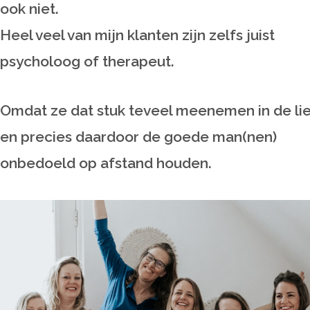
ook niet.
Heel veel van mijn klanten zijn zelfs juist
psycholoog of therapeut.
Omdat ze dat stuk teveel meenemen in de li
en precies daardoor de goede man(nen)
onbedoeld op afstand houden.