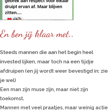
En ben jij klaar met..
Steeds mannen die aan het begin heel
invested lijken, maar toch na een tijdje
afdruipen (en jij wordt weer bevestigd in: zie
je wel)
Een man zijn muse zijn, maar niet zijn
toekomst.
Mannen met veel praatjes, maar weinig actie