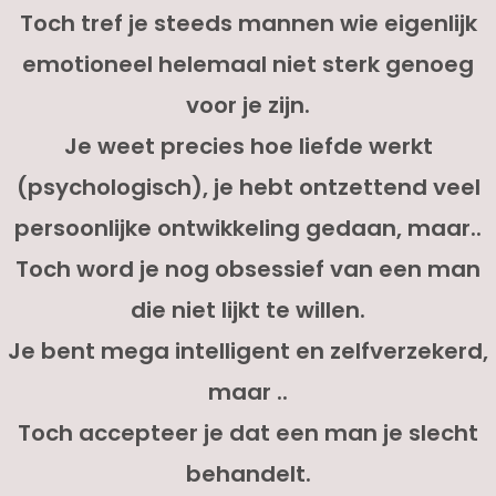
Toch tref je steeds mannen wie eigenlijk
emotioneel helemaal niet sterk genoeg
voor je zijn.
Je weet precies hoe liefde werkt
(psychologisch), je hebt ontzettend veel
persoonlijke ontwikkeling gedaan, maar..
Toch word je nog obsessief van een man
die niet lijkt te willen.
Je bent mega intelligent en zelfverzekerd,
maar ..
Toch accepteer je dat een man je slecht
behandelt.