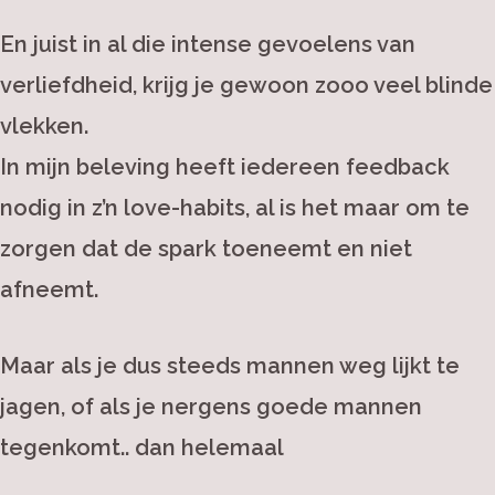
En juist in al die intense gevoelens van
verliefdheid, krijg je gewoon zooo veel blinde
vlekken.
In mijn beleving heeft iedereen feedback
nodig in z’n love-habits, al is het maar om te
zorgen dat de spark toeneemt en niet
afneemt.
Maar als je dus steeds mannen weg lijkt te
jagen, of als je nergens goede mannen
tegenkomt.. dan helemaal