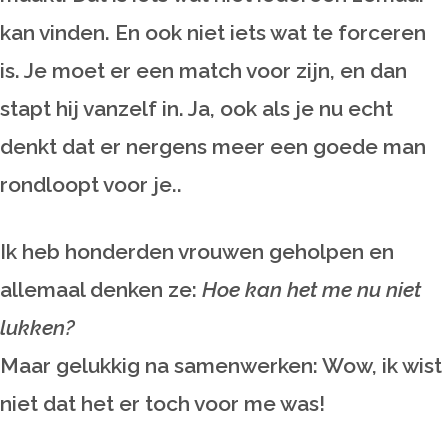
kan vinden. En ook niet iets wat te forceren
is. Je moet er een match voor zijn, en dan
stapt hij vanzelf in. Ja, ook als je nu echt
denkt dat er nergens meer een goede man
rondloopt voor je..
Ik heb honderden vrouwen geholpen en
allemaal denken ze:
Hoe kan het me nu niet
lukken?
Maar gelukkig na samenwerken: Wow, ik wist
niet dat het er toch voor me was!