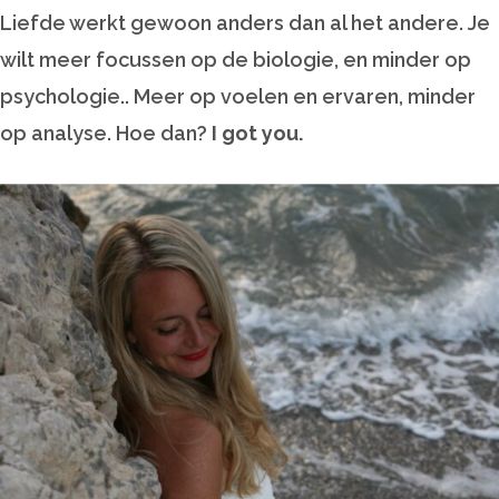
Liefde werkt gewoon anders dan al het andere. Je
wilt meer focussen op de biologie, en minder op
psychologie.. Meer op voelen en ervaren, minder
op analyse. Hoe dan?
I got you.