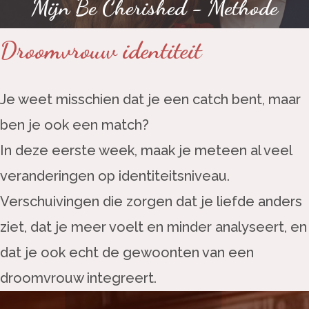
Mijn Be Cherished - Methode
Droomvrouw identiteit
Je weet misschien dat je een catch bent, maar
ben je ook een match?
In deze eerste week, maak je meteen al veel
veranderingen op identiteitsniveau.
Verschuivingen die zorgen dat je liefde anders
ziet, dat je meer voelt en minder analyseert, en
dat je ook echt de gewoonten van een
droomvrouw integreert.