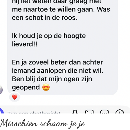
Misschien schaam je je