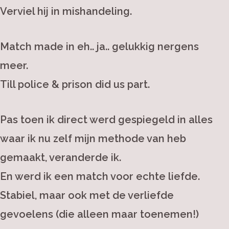
Verviel hij in mishandeling.
Match made in eh.. ja.. gelukkig nergens
meer.
Till police & prison did us part.
Pas toen ik direct werd gespiegeld in alles
waar ik nu zelf mijn methode van heb
gemaakt, veranderde ik.
En werd ik een match voor echte liefde.
Stabiel, maar ook met de verliefde
gevoelens (die alleen maar toenemen!)