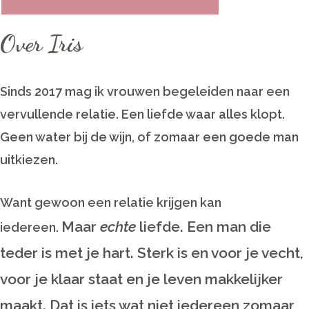
Over Iris
Sinds 2017 mag ik vrouwen begeleiden naar een
vervullende relatie. Een liefde waar alles klopt.
Geen water bij de wijn, of zomaar een goede man
uitkiezen.
Want gewoon een relatie krijgen kan
Maar
echte
liefde. Een man die
iedereen.
teder is met je hart. Sterk is en voor je vecht,
voor je klaar staat en je leven makkelijker
maakt. Dat is iets wat niet iedereen zomaar