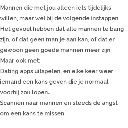
Mannen die met jou alleen iets tijdelijks
willen, maar wel bij de volgende instappen
Het gevoel hebben dat alle mannen te bang
zijn, of dat geen man je aan kan, of dat er
gewoon geen goede mannen meer zijn
Maar ook met:
Dating apps uitspelen, en elke keer weer
iemand een kans geven die je normaal
voorbij zou lopen..
Scannen naar mannen en steeds de angst
om een kans te missen