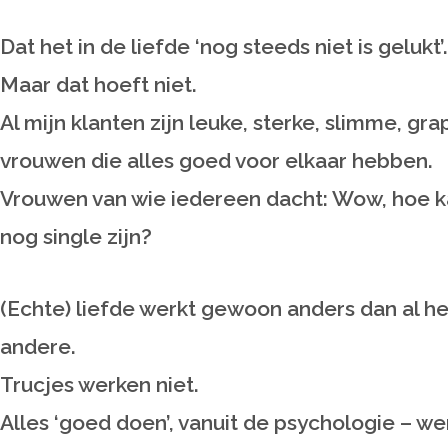
Dat het in de liefde ‘nog steeds niet is gelukt’.
Maar dat hoeft niet.
Al mijn klanten zijn leuke, sterke, slimme, gr
vrouwen die alles goed voor elkaar hebben.
Vrouwen van wie iedereen dacht: Wow, hoe ka
nog single zijn?
(Echte) liefde werkt gewoon anders dan al he
andere.
Trucjes werken niet.
Alles ‘goed doen’, vanuit de psychologie – we