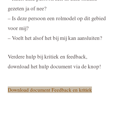
gezeten ja of nee?
– Is deze persoon een rolmodel op dit gebied
voor mij?
– Voelt het alsof het bij mij kan aansluiten?
Verdere hulp bij kritiek en feedback,
download het hulp document via de knop!
Download document Feedback en kritiek