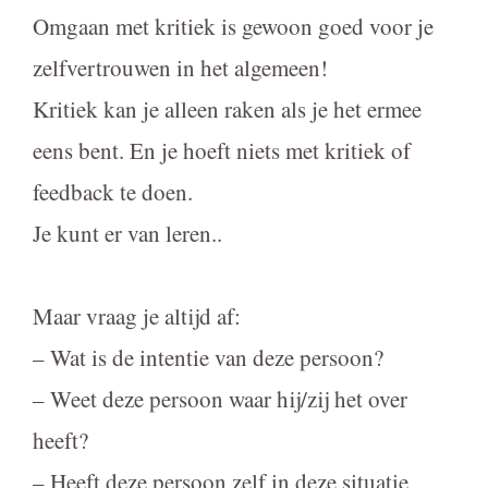
Omgaan met kritiek is gewoon goed voor je
zelfvertrouwen in het algemeen!
Kritiek kan je alleen raken als je het ermee
eens bent. En je hoeft niets met kritiek of
feedback te doen.
Je kunt er van leren..
Maar vraag je altijd af:
– Wat is de intentie van deze persoon?
– Weet deze persoon waar hij/zij het over
heeft?
– Heeft deze persoon zelf in deze situatie