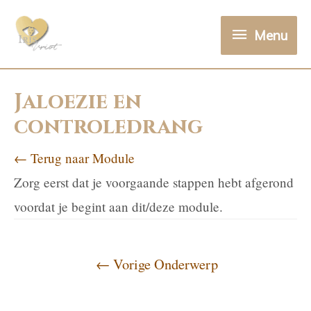
Menu
Jaloezie en
controledrang
← Terug naar Module
Zorg eerst dat je voorgaande stappen hebt afgerond
voordat je begint aan dit/deze module.
←
Vorige Onderwerp