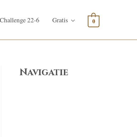
Challenge 22-6
Gratis
0
Navigatie