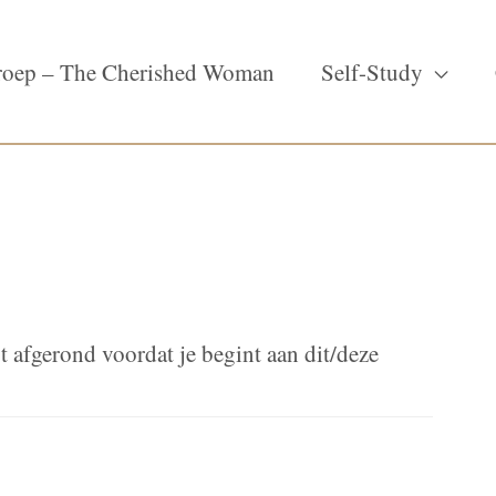
oep – The Cherished Woman
Self-Study
t afgerond voordat je begint aan dit/deze