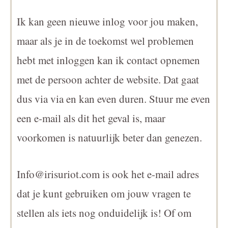
Ik kan geen nieuwe inlog voor jou maken,
maar als je in de toekomst wel problemen
hebt met inloggen kan ik contact opnemen
met de persoon achter de website. Dat gaat
dus via via en kan even duren. Stuur me even
een e-mail als dit het geval is, maar
voorkomen is natuurlijk beter dan genezen.
Info@irisuriot.com is ook het e-mail adres
dat je kunt gebruiken om jouw vragen te
stellen als iets nog onduidelijk is! Of om