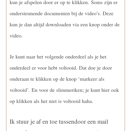
kun je afspelen door er op te klikken.
Soms zijn er
ondersteunende documenten bij de video’s. Deze
kun je dan altijd downloaden via een knop onder de
video.
Je kunt naar het volgende onderdeel als je het
onderdeel er voor hebt voltooid. Dat doe je door
onderaan te klikken op de knop ‘markeer als
voltooid’. En voor de slimmeriken; je kunt hier ook
op klikken als het niet is voltooid haha.
Ik stuur je af en toe tussendoor een mail