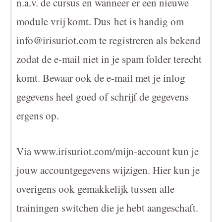
n.a.v. de cursus en wanneer er een nieuwe
module vrij komt. Dus het is handig om
info@irisuriot.com te registreren als bekend
zodat de e-mail niet in je spam folder terecht
komt. Bewaar ook de e-mail met je inlog
gegevens heel goed of schrijf de gegevens
ergens op.
Via www.irisuriot.com/mijn-account kun je
jouw accountgegevens wijzigen. Hier kun je
overigens ook gemakkelijk tussen alle
trainingen switchen die je hebt aangeschaft.