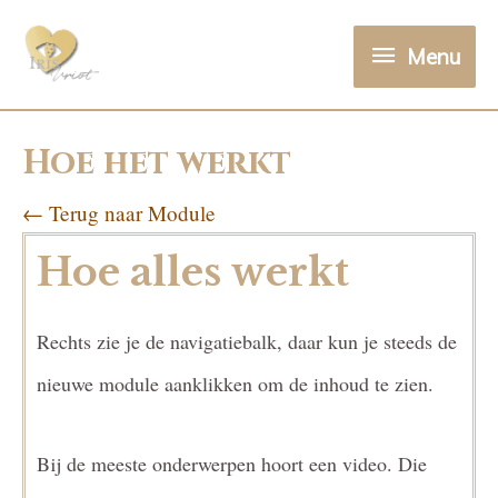
Menu
Hoe het werkt
← Terug naar Module
Hoe alles werkt
Rechts zie je de navigatiebalk, daar kun je steeds de
nieuwe module aanklikken om de inhoud te zien.
Bij de meeste onderwerpen hoort een video. Die