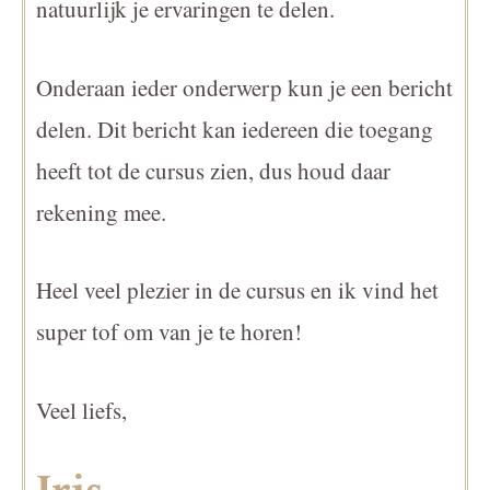
natuurlijk je ervaringen te delen.
Onderaan ieder onderwerp kun je een bericht
delen. Dit bericht kan iedereen die toegang
heeft tot de cursus zien, dus houd daar
rekening mee.
Heel veel plezier in de cursus en ik vind het
super tof om van je te horen!
Veel liefs,