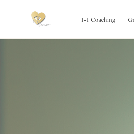
1-1 Coaching
Gr