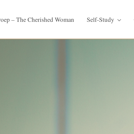
oep – The Cherished Woman
Self-Study