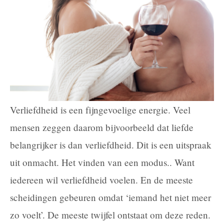
Verliefdheid is een fijngevoelige energie. Veel
mensen zeggen daarom bijvoorbeeld dat liefde
belangrijker is dan verliefdheid. Dit is een uitspraak
uit onmacht. Het vinden van een modus.. Want
iedereen wil verliefdheid voelen. En de meeste
scheidingen gebeuren omdat ‘iemand het niet meer
zo voelt’. De meeste twijfel ontstaat om deze reden.