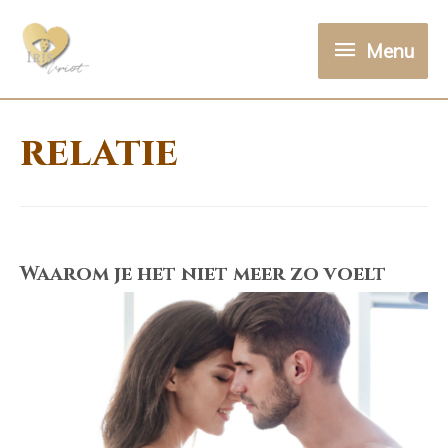
Menu
Menu
relatie
Waarom je het niet meer zo voelt