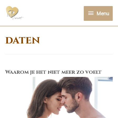
Menu
Menu
daten
Waarom je het niet meer zo voelt