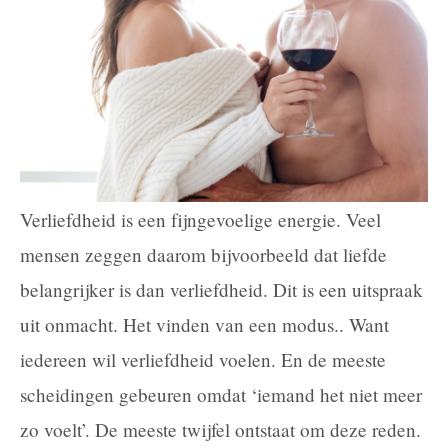
Verliefdheid is een fijngevoelige energie. Veel
mensen zeggen daarom bijvoorbeeld dat liefde
belangrijker is dan verliefdheid. Dit is een uitspraak
uit onmacht. Het vinden van een modus.. Want
iedereen wil verliefdheid voelen. En de meeste
scheidingen gebeuren omdat ‘iemand het niet meer
zo voelt’. De meeste twijfel ontstaat om deze reden.