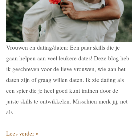
Vrouwen en dating/daten: Een paar skills die je
gaan helpen aan veel leukere dates! Deze blog heb
ik geschreven voor de lieve vrouwen, wie aan het
daten zijn of graag willen daten. Ik zie dating als
een spier die je heel goed kunt trainen door de
juiste skills te ontwikkelen. Misschien merk jij, net
als …
Dating
Lees verder »