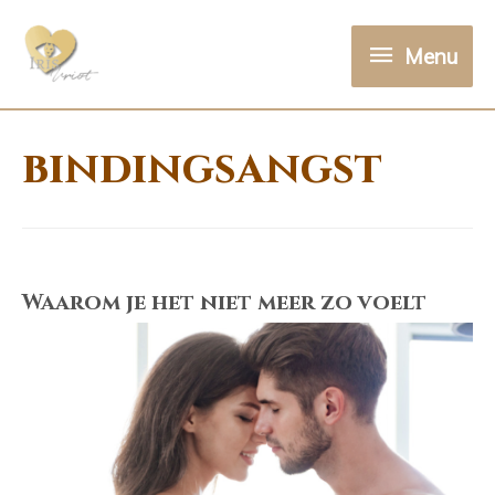
Menu
Menu
bindingsangst
Waarom je het niet meer zo voelt