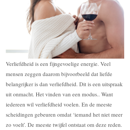
Verliefdheid is een fijngevoelige energie. Veel
mensen zeggen daarom bijvoorbeeld dat liefde
belangrijker is dan verliefdheid. Dit is een uitspraak
uit onmacht. Het vinden van een modus.. Want
iedereen wil verliefdheid voelen. En de meeste
scheidingen gebeuren omdat ‘iemand het niet meer
zo voelt’. De meeste twijfel ontstaat om deze reden.