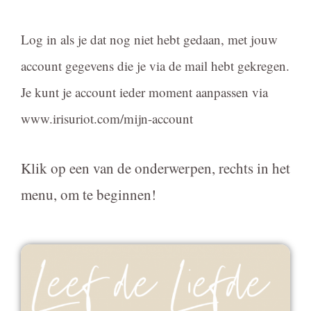
Log in als je dat nog niet hebt gedaan, met jouw
account gegevens die je via de mail hebt gekregen.
Je kunt je account ieder moment aanpassen via
www.irisuriot.com/mijn-account
Klik op een van de onderwerpen, rechts in het
menu, om te beginnen!