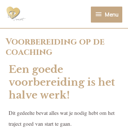
Menu
Voorbereiding op de
coaching
Een goede
voorbereiding is het
halve werk!
Dit gedeelte bevat alles wat je nodig hebt om het
traject goed van start te gaan.