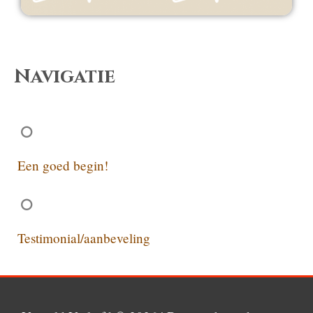
Navigatie
Een goed begin!
Testimonial/aanbeveling