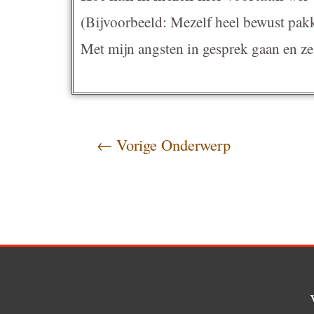
(Bijvoorbeeld: Mezelf heel bewust pakk
Met mijn angsten in gesprek gaan en ze 
←
Vorige Onderwerp