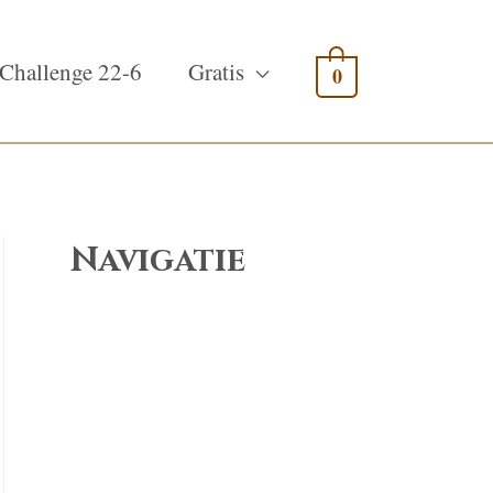
Challenge 22-6
Gratis
0
Navigatie