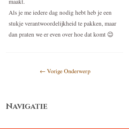
maakt.
Als je me iedere dag nodig hebt heb je een
stukje verantwoordelijkheid te pakken, maar
dan praten we er even over hoe dat komt 😉
←
Vorige Onderwerp
Navigatie