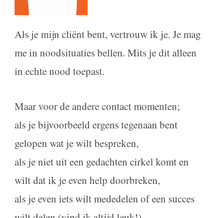
Als je mijn cliënt bent, vertrouw ik je. Je mag
me in noodsituaties bellen. Mits je dit alleen
in echte nood toepast.
Maar voor de andere contact momenten;
als je bijvoorbeeld ergens tegenaan bent
gelopen wat je wilt bespreken,
als je niet uit een gedachten cirkel komt en
wilt dat ik je even help doorbreken,
als je even iets wilt mededelen of een succes
wilt delen (vind ik altijd leuk!),