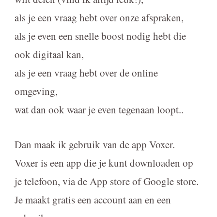
als je een vraag hebt over onze afspraken,
als je even een snelle boost nodig hebt die
ook digitaal kan,
als je een vraag hebt over de online
omgeving,
wat dan ook waar je even tegenaan loopt..
Dan maak ik gebruik van de app Voxer.
Voxer is een app die je kunt downloaden op
je telefoon, via de App store of Google store.
Je maakt gratis een account aan en een