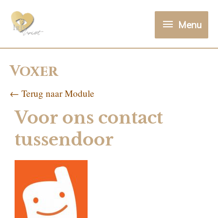
Menu
Voxer
← Terug naar Module
Voor ons contact
tussendoor