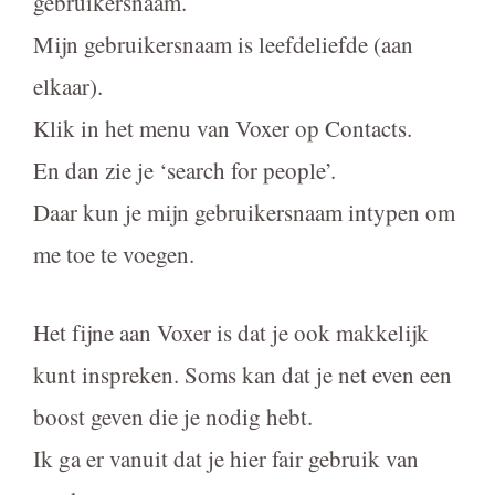
gebruikersnaam.
Mijn gebruikersnaam is leefdeliefde (aan
elkaar).
Klik in het menu van Voxer op Contacts.
En dan zie je ‘search for people’.
Daar kun je mijn gebruikersnaam intypen om
me toe te voegen.
Het fijne aan Voxer is dat je ook makkelijk
kunt inspreken. Soms kan dat je net even een
boost geven die je nodig hebt.
Ik ga er vanuit dat je hier fair gebruik van