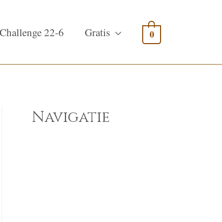
Challenge 22-6
Gratis
0
Navigatie