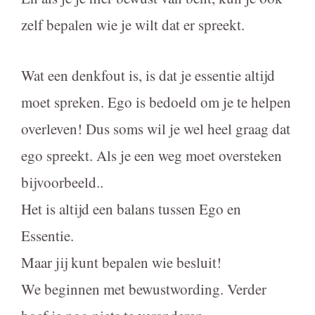
zelf bepalen wie je wilt dat er spreekt.
Wat een denkfout is, is dat je essentie altijd
moet spreken. Ego is bedoeld om je te helpen
overleven! Dus soms wil je wel heel graag dat
ego spreekt. Als je een weg moet oversteken
bijvoorbeeld..
Het is altijd een balans tussen Ego en
Essentie.
Maar jij kunt bepalen wie besluit!
We beginnen met bewustwording. Verder