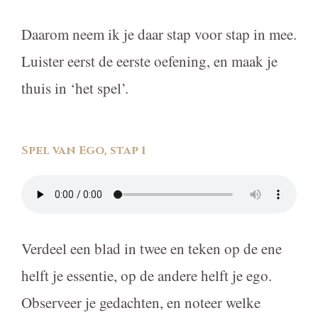
Daarom neem ik je daar stap voor stap in mee.
Luister eerst de eerste oefening, en maak je
thuis in ‘het spel’.
Spel van Ego, stap 1
Verdeel een blad in twee en teken op de ene
helft je essentie, op de andere helft je ego.
Observeer je gedachten, en noteer welke