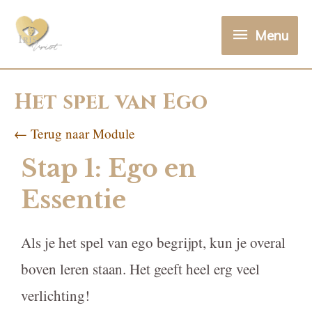
Menu
Het spel van Ego
← Terug naar Module
Stap 1: Ego en
Essentie
Als je het spel van ego begrijpt, kun je overal
boven leren staan. Het geeft heel erg veel
verlichting!