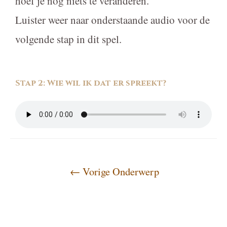
hoef je nog niets te veranderen.
Luister weer naar onderstaande audio voor de
volgende stap in dit spel.
Stap 2: Wie wil ik dat er spreekt?
←
Vorige Onderwerp