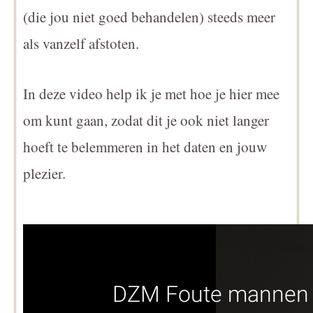
(die jou niet goed behandelen) steeds meer
als vanzelf afstoten.
In deze video help ik je met hoe je hier mee
om kunt gaan, zodat dit je ook niet langer
hoeft te belemmeren in het daten en jouw
plezier.