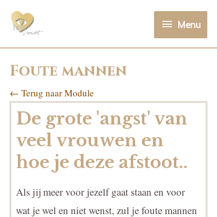
Menu
Foute mannen
← Terug naar Module
De grote 'angst' van
veel vrouwen en
hoe je deze afstoot..
Als jij meer voor jezelf gaat staan en voor
wat je wel en niet wenst, zul je foute mannen