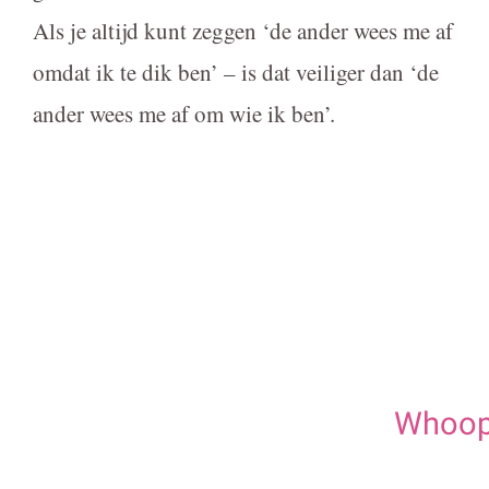
Als je altijd kunt zeggen ‘de ander wees me af
omdat ik te dik ben’ – is dat veiliger dan ‘de
ander wees me af om wie ik ben’.