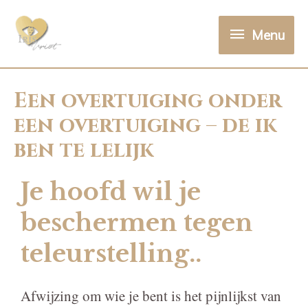
Menu
Een overtuiging onder
een overtuiging – de ik
ben te lelijk
Je hoofd wil je
beschermen tegen
teleurstelling..
Afwijzing om wie je bent is het pijnlijkst van