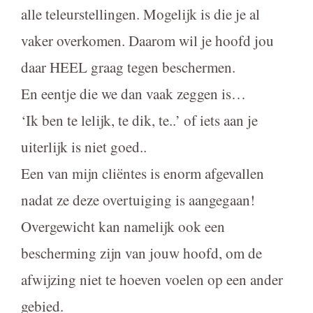
alle teleurstellingen. Mogelijk is die je al
vaker overkomen. Daarom wil je hoofd jou
daar HEEL graag tegen beschermen.
En eentje die we dan vaak zeggen is…
‘Ik ben te lelijk, te dik, te..’ of iets aan je
uiterlijk is niet goed..
Een van mijn cliëntes is enorm afgevallen
nadat ze deze overtuiging is aangegaan!
Overgewicht kan namelijk ook een
bescherming zijn van jouw hoofd, om de
afwijzing niet te hoeven voelen op een ander
gebied.