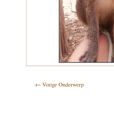
←
Vorige Onderwerp