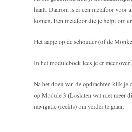
haalt. Daarom is er een metafoor voor 
komen. Een metafoor die je helpt om er
Het aapje op de schouder (of de Monk
In het moduleboek lees je er meer over.
Na het doen van de opdrachten klik je o
op Module 3 (Loslaten wat niet meer die
navigatie (rechts) om verder te gaan.