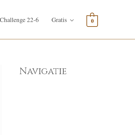
Challenge 22-6
Gratis
0
Navigatie