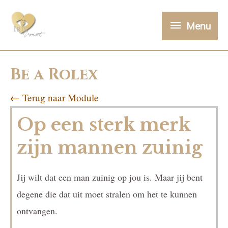
Menu
Be a Rolex
← Terug naar Module
Op een sterk merk
zijn mannen zuinig
Jij wilt dat een man zuinig op jou is. Maar jij bent
degene die dat uit moet stralen om het te kunnen
ontvangen.