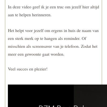
In deze video geef ik je een truc om jezelf hier altijd
aan te helpen herinneren.
Het helpt voor jezelf om ergens in huis de naam van
een sterk merk op te hangen als reminder. Of
misschien als screensaver van je telefoon. Zodat het
meer een gewoonte gaat worden.
Veel succes en plezier!