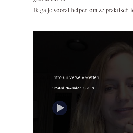
Ik ga je vooral helpen om ze praktisch t