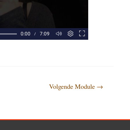
Volgende Module
→