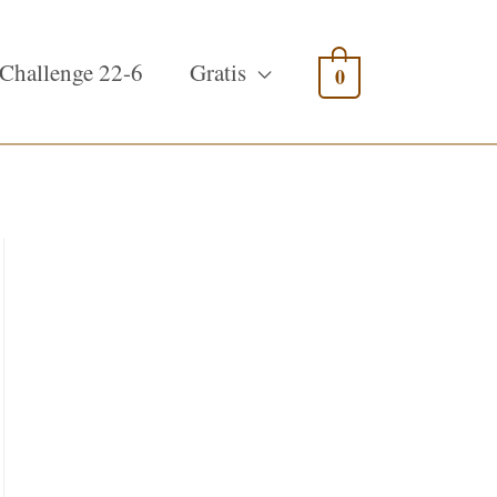
Challenge 22-6
Gratis
0