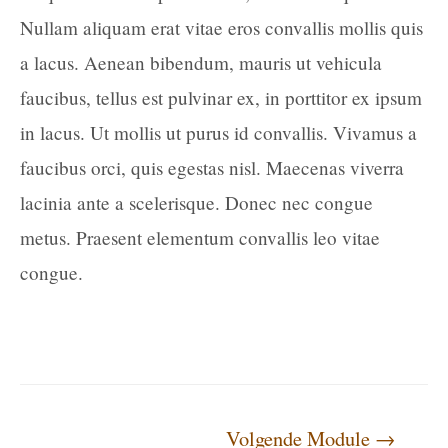
Nullam aliquam erat vitae eros convallis mollis quis
a lacus. Aenean bibendum, mauris ut vehicula
faucibus, tellus est pulvinar ex, in porttitor ex ipsum
in lacus. Ut mollis ut purus id convallis. Vivamus a
faucibus orci, quis egestas nisl. Maecenas viverra
lacinia ante a scelerisque. Donec nec congue
metus. Praesent elementum convallis leo vitae
congue.
Volgende Module
→