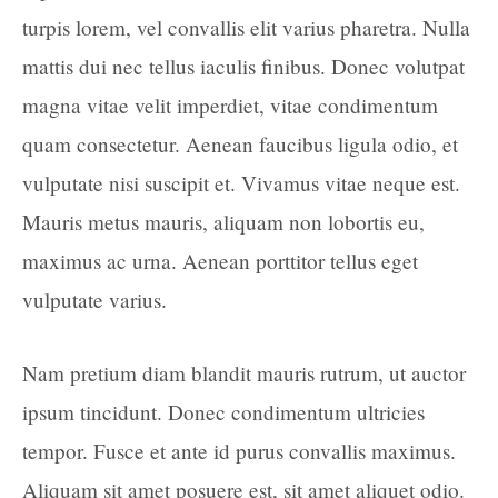
turpis lorem, vel convallis elit varius pharetra. Nulla
mattis dui nec tellus iaculis finibus. Donec volutpat
magna vitae velit imperdiet, vitae condimentum
quam consectetur. Aenean faucibus ligula odio, et
vulputate nisi suscipit et. Vivamus vitae neque est.
Mauris metus mauris, aliquam non lobortis eu,
maximus ac urna. Aenean porttitor tellus eget
vulputate varius.
Nam pretium diam blandit mauris rutrum, ut auctor
ipsum tincidunt. Donec condimentum ultricies
tempor. Fusce et ante id purus convallis maximus.
Aliquam sit amet posuere est, sit amet aliquet odio.