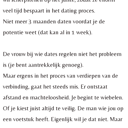
veel tijd bespaart in het dating proces.
Niet meer 3 maanden daten voordat je de
potentie weet (dat kan al in 1 week).
De vrouw bij wie dates regelen niet het probleem
is (je bent aantrekkelijk genoeg).
Maar ergens in het proces van verdiepen van de
verbinding, gaat het steeds mis. Er ontstaat
afstand en machteloosheid. Je begint te wiebelen.
Of je kiest juist altijd te veilig. De man wie jou op
een voetstuk heeft. Eigenlijk wil je dat niet. Maar