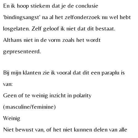
En ik hoop stiekem dat je de conclusie
‘bindingsangst’ na al het zelfonderzoek nu wel hebt
losgelaten. Zelf geloof ik niet dat dit bestaat.
Althans niet in de vorm zoals het wordt
gepresenteerd.
Bij mijn klanten zie ik vooral dat dit een paraplu is
van:
Geen of te weinig inzicht in polarity
(masculine/feminine)
Weinig
Niet bewust van, of het niet kunnen delen van alle