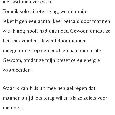
niet wat me overkwam.
Toen ik solo uit eten ging, werden mijn
rekeningen een aantal keer betaald door mannen
wie ik nog nooit had ontmoet. Gewoon omdat ze
het leuk vonden. Ik werd door mannen
meegenomen op een boot, en naar dure clubs.
Gewoon, omdat ze mijn presence en energie
waardeerden.
Waar ik van huis uit mee heb gekregen dat
mannen altijd iets terug willen als ze zoiets voor
me doen..