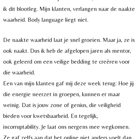
ik dit blootleg. Mijn klanten, verlangen naar de naakte
waarheid. Body language liegt niet.
De naakte waarheid laat je snel groeien. Maar ja, ze is
ook naakt. Dus ik heb de afgelopen jaren als mentor,
ook geleerd om een veilige bedding te creëren voor
die waarheid.
Een van mijn klanten gaf mij deze week terug: Hoe jij
die energie neerzet in groepen, kunnen er maar
weinig. Dat is jouw zone of genius, die veiligheid
bieden voor kwetsbaarheid. En tegelijk,
incorruptability. Je laat ons nergens mee wegkomen.
Ze gaf zelfs aan dat het online niet anders voelt dan