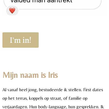
I'm in!
Mijn naam is Iris
Al vanaf heel jong, bestudeerde ik stellen. First dates
op het terras, koppels op straat, of familie op
verjaardagen. Hun body-language, hun gesprekken. Ik