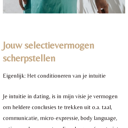
Jouw selectievermogen
scherpstellen
Eigenlijk: Het conditioneren van je intuitie
Je intuitie in dating, is in mijn visie je vermogen
om heldere conclusies te trekken uit o.a. taal,
communicatie, micro-expressie, body language,