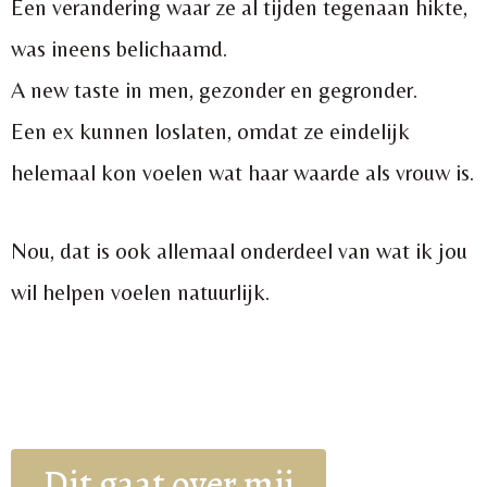
Een verandering waar ze al tijden tegenaan hikte,
was ineens belichaamd.
A new taste in men, gezonder en gegronder.
Een ex kunnen loslaten, omdat ze eindelijk
helemaal kon voelen wat haar waarde als vrouw is.
Nou, dat is ook allemaal onderdeel van wat ik jou
wil helpen voelen natuurlijk.
Dit gaat over mij