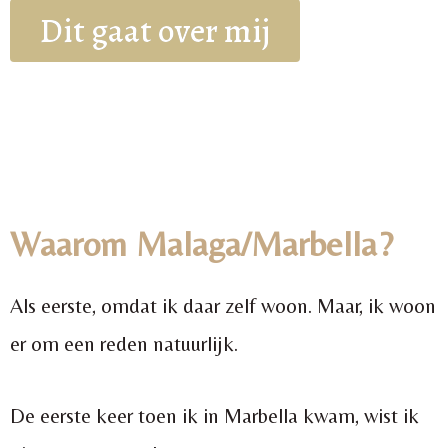
Dit gaat over mij
Waarom Malaga/Marbella?
Als eerste, omdat ik daar zelf woon. Maar, ik woon
er om een reden natuurlijk.
De eerste keer toen ik in Marbella kwam, wist ik