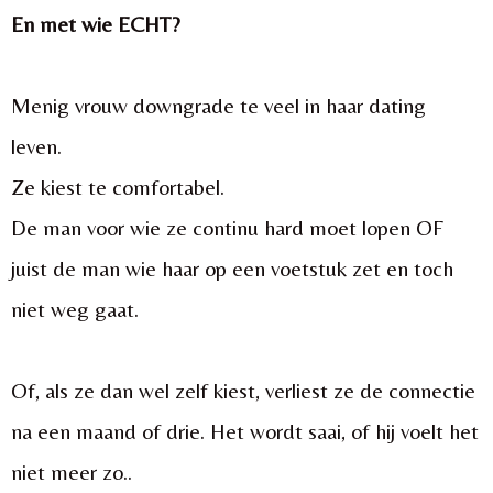
En met wie ECHT?
Menig vrouw downgrade te veel in haar dating
leven.
Ze kiest te comfortabel.
De man voor wie ze continu hard moet lopen OF
juist de man wie haar op een voetstuk zet en toch
niet weg gaat.
Of, als ze dan wel zelf kiest, verliest ze de connectie
na een maand of drie. Het wordt saai, of hij voelt het
niet meer zo..