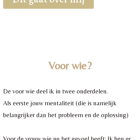
Voor wie?
De voor wie deel ik in twee onderdelen.
Als eerste jouw mentaliteit (die is namelijk
belangrijker dan het probleem en de oplossing)
Voor de vrouw wie nu het gevoel heeft: Ik ben er