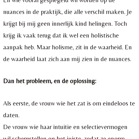
nuances in de praktijk, die alle verschil maken. J
e
krijgt bij mij geen innerlijk kind helingen. Toch
krijg ik vaak terug dat ik wel een holistische
aanpak heb. Maar holisme, zit in de waarheid. En
de waarheid laat zich aan mij zien in de nuances.
Dan het probleem, en de oplossing:
Als eerste, de vrouw wie het zat is om eindeloos te
daten.
De vrouw wie haar intuitie en selectievermogen
wil scherpstellen op het juiste, zodat ze enorm