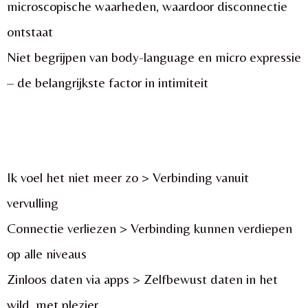
microscopische waarheden, waardoor disconnectie
ontstaat
Niet begrijpen van body-language en micro expressie
– de belangrijkste factor in intimiteit
Ik voel het niet meer zo > Verbinding vanuit
vervulling
Connectie verliezen > Verbinding kunnen verdiepen
op alle niveaus
Zinloos daten via apps > Zelfbewust daten in het
wild, met plezier