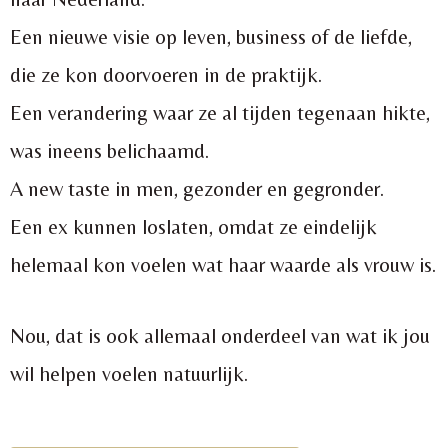
Een nieuwe visie op leven, business of de liefde,
die ze kon doorvoeren in de praktijk.
Een verandering waar ze al tijden tegenaan hikte,
was ineens belichaamd.
A new taste in men, gezonder en gegronder.
Een ex kunnen loslaten, omdat ze eindelijk
helemaal kon voelen wat haar waarde als vrouw is.
Nou, dat is ook allemaal onderdeel van wat ik jou
wil helpen voelen natuurlijk.