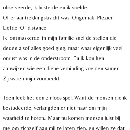
observeerde, ik luisterde en ik voelde.
Of er aantrekkingskracht was. Ongemak. Plezier.
Liefde. Of distance.
Ik ‘ontmaskerde’ in mijn familie snel de stellen die
deden alsof alles goed ging, maar waar eigenlijk veel
onrust was in de onderstroom. En ik kon hen
aanwijzen wie een diepe verbinding voelden samen.
Zij waren mijn voorbeeld.
Toen leek het een zinloos spel. Want de mensen die ik
bestudeerde, verlangden er niet naar om mijn
waarheid te horen.. Maar nu komen mensen juist bij
me om zichzelf aan mij te laten zien, en willen ze dat