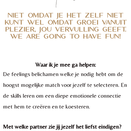
Niet omdat je het zelf niet
kunt wel omdat groei vanuit
plezier, jou vervulling geeft.
we are going to have fun!
Waar ik je mee ga helpen:
De feelings belichamen welke je nodig hebt om de
hoogst mogelijke match voor jezelf te selecteren. En
de skills leren om een diepe emotionele connectie
met hem te creëren en te koesteren.
Met welke partner zie jij jezelf het liefst eindigen?