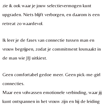
zie ik ook waar je jouw selectievermogen kunt
upgraden. Niets blijft verborgen, en daarom is een
retreat zo waardevol.
Ik leer je de fases van connectie tussen man en
vrouw begrijpen, zodat je commitment losmaakt in
de man wie JIJ uitkiest.
Geen comfortabel gedoe meer. Geen pick-me-girl
connecties.
Maar een volwassen emotionele verbinding, waar jij
kunt ontspannen in het vrouw zijn en hij de leiding