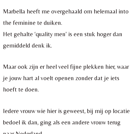
Marbella heeft me overgehaald om helemaal into
the feminine te duiken.
Het gehalte ‘quality men’ is een stuk hoger dan
gemiddeld denk ik.
Maar ook zijn er heel veel fijne plekken hier, waar
je jouw hart al voelt openen zonder dat je iets
hoeft te doen.
Iedere vrouw wie hier is geweest, bij mij op locatie
bedoel ik dan, ging als een andere vrouw terug
naar Nederland.