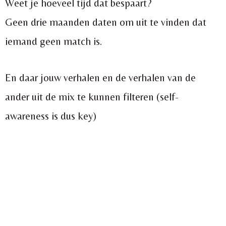
Weet je hoeveel tijd dat bespaart?
Geen drie maanden daten om uit te vinden dat
iemand geen match is.
En daar jouw verhalen en de verhalen van de
ander uit de mix te kunnen filteren (self-
awareness is dus key)