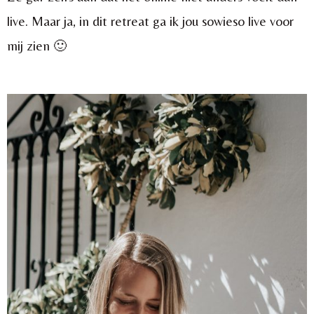
live. Maar ja, in dit retreat ga ik jou sowieso live voor
mij zien 🙂