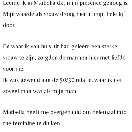
Leerde ik in Marbella dat mijn presence genoeg is.
Mijn waarde als vrouw drong hier in mijn hele lijf
door.
En waar ik van huis uit had geleerd een sterke
vrouw te zijn, zorgden de mannen hier met liefde
voor me.
Ik was gewend aan de 50/50 relatie, waar ik net
zoveel man was als mijn man.
Marbella heeft me overgehaald om helemaal into
the feminine te duiken.