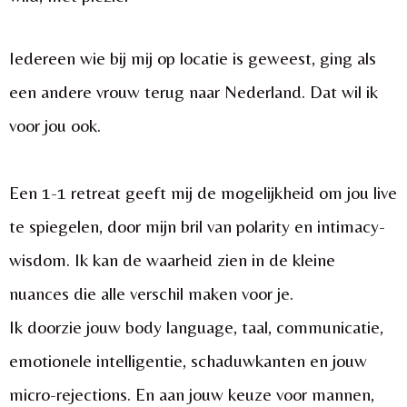
Iedereen wie bij mij op locatie is geweest, ging als
een andere vrouw terug naar Nederland. Dat wil ik
voor jou ook.
Een 1-1 retreat geeft mij de mogelijkheid om jou live
te spiegelen, door mijn bril van polarity en intimacy-
wisdom. Ik kan de waarheid zien in de kleine
nuances die alle verschil maken voor je.
Ik doorzie jouw body language, taal, communicatie,
emotionele intelligentie, schaduwkanten en jouw
micro-rejections. En aan jouw keuze voor mannen,