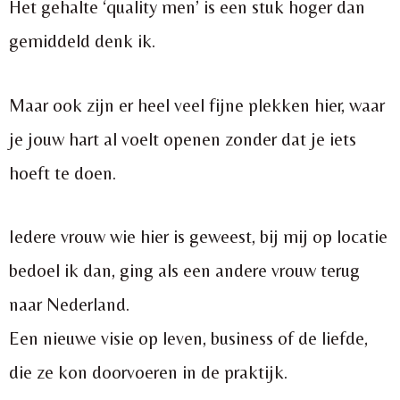
Het gehalte ‘quality men’ is een stuk hoger dan
gemiddeld denk ik.
Maar ook zijn er heel veel fijne plekken hier, waar
je jouw hart al voelt openen zonder dat je iets
hoeft te doen.
Iedere vrouw wie hier is geweest, bij mij op locatie
bedoel ik dan, ging als een andere vrouw terug
naar Nederland.
Een nieuwe visie op leven, business of de liefde,
die ze kon doorvoeren in de praktijk.