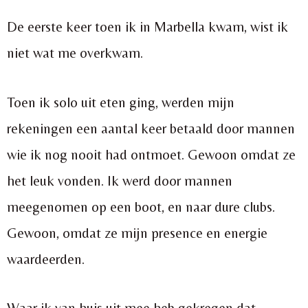
De eerste keer toen ik in Marbella kwam, wist ik
niet wat me overkwam.
Toen ik solo uit eten ging, werden mijn
rekeningen een aantal keer betaald door mannen
wie ik nog nooit had ontmoet. Gewoon omdat ze
het leuk vonden. Ik werd door mannen
meegenomen op een boot, en naar dure clubs.
Gewoon, omdat ze mijn presence en energie
waardeerden.