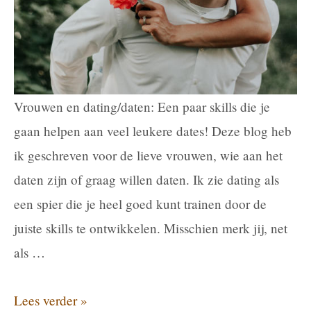
Vrouwen en dating/daten: Een paar skills die je
gaan helpen aan veel leukere dates! Deze blog heb
ik geschreven voor de lieve vrouwen, wie aan het
daten zijn of graag willen daten. Ik zie dating als
een spier die je heel goed kunt trainen door de
juiste skills te ontwikkelen. Misschien merk jij, net
als …
Dating
Lees verder »