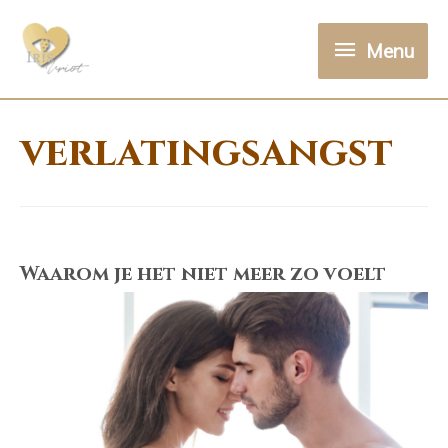
Menu
Menu
verlatingsangst
Waarom je het niet meer zo voelt