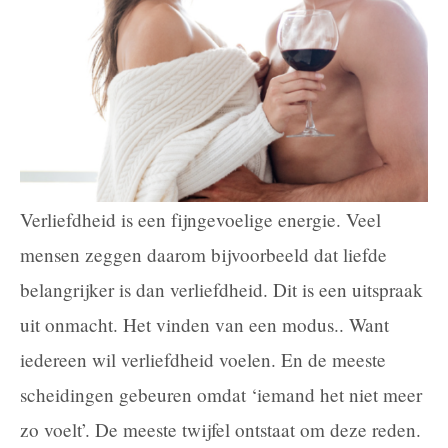
Verliefdheid is een fijngevoelige energie. Veel
mensen zeggen daarom bijvoorbeeld dat liefde
belangrijker is dan verliefdheid. Dit is een uitspraak
uit onmacht. Het vinden van een modus.. Want
iedereen wil verliefdheid voelen. En de meeste
scheidingen gebeuren omdat ‘iemand het niet meer
zo voelt’. De meeste twijfel ontstaat om deze reden.