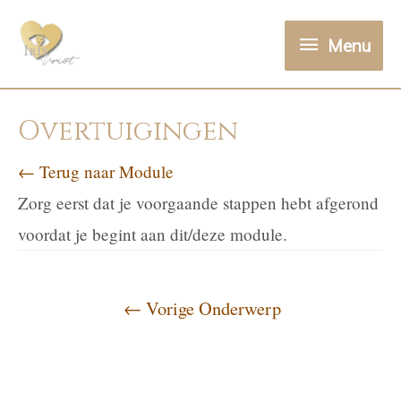
Menu
Overtuigingen
← Terug naar Module
Zorg eerst dat je voorgaande stappen hebt afgerond
voordat je begint aan dit/deze module.
←
Vorige Onderwerp