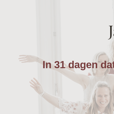
In 31 dagen da