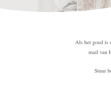
Als het goed is
mail van 
Stuur b